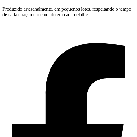
Produzido artesanalmente, em pequenos lotes, respeitando o tempo
de cada criação e o cuidado em cada detalhe.