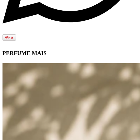
PERFUME MAIS