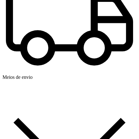
Meios de envio