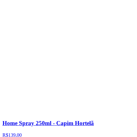
Home Spray 250ml - Capim Hortelã
R$139,00