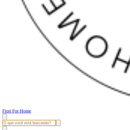
Fiori For Home