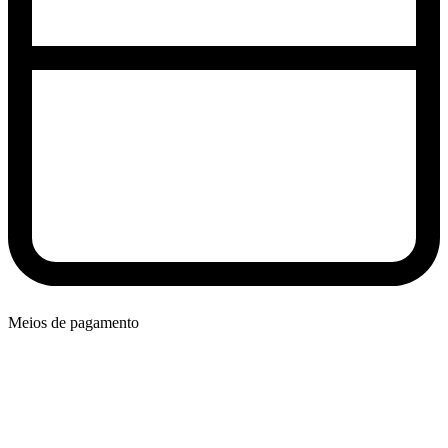
Meios de pagamento