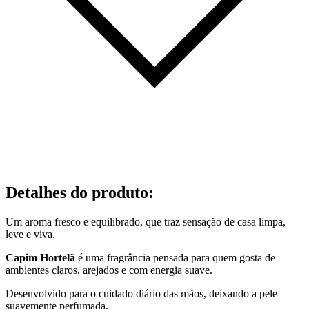
Detalhes do produto
:
Um aroma fresco e equilibrado, que traz sensação de casa limpa,
leve e viva.
Capim Hortelã
é uma fragrância pensada para quem gosta de
ambientes claros, arejados e com energia suave.
Desenvolvido para o cuidado diário das mãos, deixando a pele
suavemente perfumada.