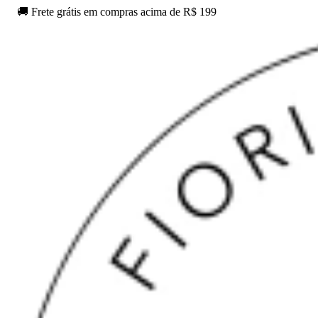
🚚 Frete grátis em compras acima de R$ 199