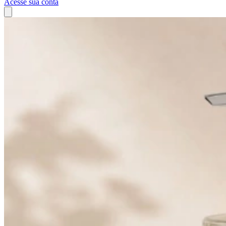
Acesse sua conta